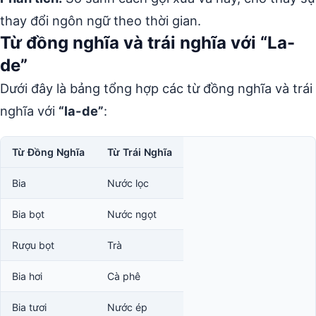
thay đổi ngôn ngữ theo thời gian.
Từ đồng nghĩa và trái nghĩa với “La-
de”
Dưới đây là bảng tổng hợp các từ đồng nghĩa và trái
nghĩa với
“la-de”
:
Từ Đồng Nghĩa
Từ Trái Nghĩa
Bia
Nước lọc
Bia bọt
Nước ngọt
Rượu bọt
Trà
Bia hơi
Cà phê
Bia tươi
Nước ép