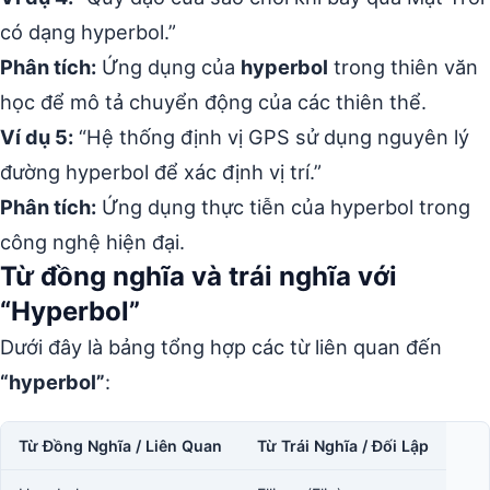
có dạng hyperbol.”
Phân tích:
Ứng dụng của
hyperbol
trong thiên văn
học để mô tả chuyển động của các thiên thể.
Ví dụ 5:
“Hệ thống định vị GPS sử dụng nguyên lý
đường hyperbol để xác định vị trí.”
Phân tích:
Ứng dụng thực tiễn của hyperbol trong
công nghệ hiện đại.
Từ đồng nghĩa và trái nghĩa với
“Hyperbol”
Dưới đây là bảng tổng hợp các từ liên quan đến
“hyperbol”
:
Từ Đồng Nghĩa / Liên Quan
Từ Trái Nghĩa / Đối Lập