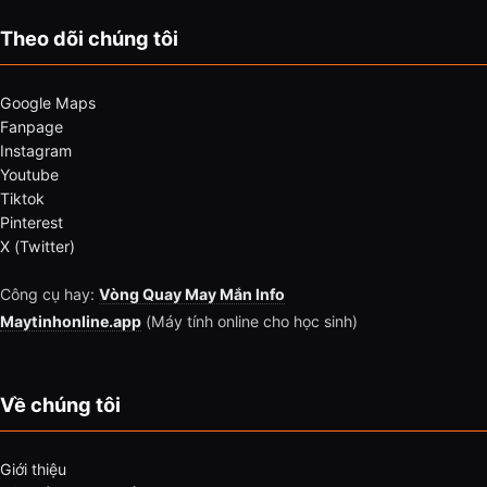
Theo dõi chúng tôi
Google Maps
Fanpage
Instagram
Youtube
Tiktok
Pinterest
X (Twitter)
Công cụ hay:
Vòng Quay May Mắn Info
Maytinhonline.app
(Máy tính online cho học sinh)
Về chúng tôi
Giới thiệu