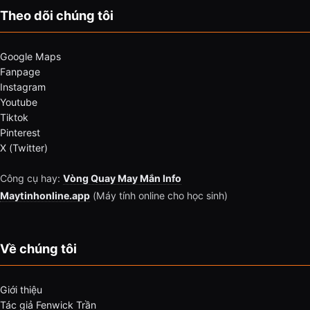
Theo dõi chúng tôi
Google Maps
Fanpage
Instagram
Youtube
Tiktok
Pinterest
X (Twitter)
Công cụ hay:
Vòng Quay May Mắn Info
Maytinhonline.app
(Máy tính online cho học sinh)
Về chúng tôi
Giới thiệu
Tác giả Fenwick Trần