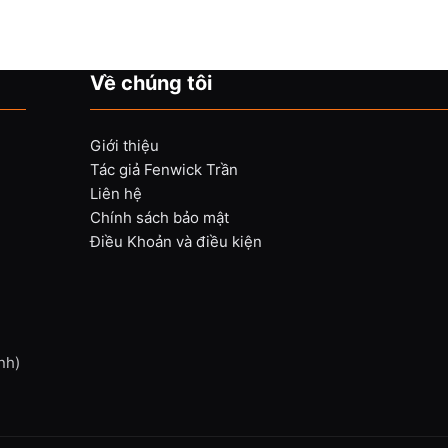
Về chúng tôi
Giới thiệu
Tác giả Fenwick Trần
Liên hệ
Chính sách bảo mật
Điều Khoản và điều kiện
nh)