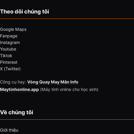
Theo dõi chúng tôi
Google Maps
Fanpage
Instagram
Youtube
Tiktok
Pinterest
X (Twitter)
Công cụ hay:
Vòng Quay May Mắn Info
Maytinhonline.app
(Máy tính online cho học sinh)
Về chúng tôi
Giới thiệu