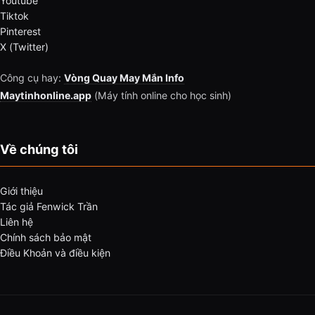
Youtube
Tiktok
Pinterest
X (Twitter)
Công cụ hay:
Vòng Quay May Mắn Info
Maytinhonline.app
(Máy tính online cho học sinh)
Về chúng tôi
Giới thiệu
Tác giả Fenwick Trần
Liên hệ
Chính sách bảo mật
Điều Khoản và điều kiện