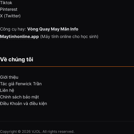
Tiktok
Pinterest
X (Twitter)
Công cụ hay:
Vòng Quay May Mắn Info
Maytinhonline.app
(Máy tính online cho học sinh)
Về chúng tôi
Giới thiệu
Tác giả Fenwick Trần
Liên hệ
Chính sách bảo mật
Điều Khoản và điều kiện
Copyright © 2026 VJOL. All rights reserved.