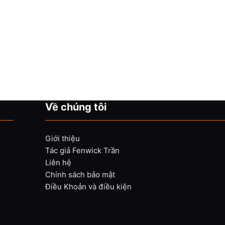
Về chúng tôi
Giới thiệu
Tác giả Fenwick Trần
Liên hệ
Chính sách bảo mật
Điều Khoản và điều kiện