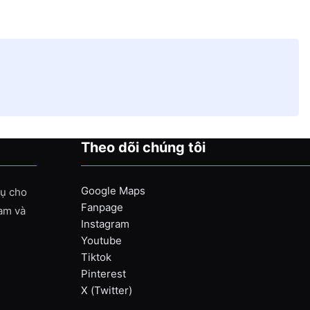
Theo dõi chúng tôi
Google Maps
vụ cho
Fanpage
Nam và
Instagram
Youtube
Tiktok
Pinterest
X (Twitter)