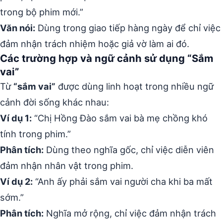
trong bộ phim mới.”
Văn nói:
Dùng trong giao tiếp hàng ngày để chỉ việc
đảm nhận trách nhiệm hoặc giả vờ làm ai đó.
Các trường hợp và ngữ cảnh sử dụng “Sắm
vai”
Từ
“sắm vai”
được dùng linh hoạt trong nhiều ngữ
cảnh đời sống khác nhau:
Ví dụ 1:
“Chị Hồng Đào sắm vai bà mẹ chồng khó
tính trong phim.”
Phân tích:
Dùng theo nghĩa gốc, chỉ việc diễn viên
đảm nhận nhân vật trong phim.
Ví dụ 2:
“Anh ấy phải sắm vai người cha khi ba mất
sớm.”
Phân tích:
Nghĩa mở rộng, chỉ việc đảm nhận trách