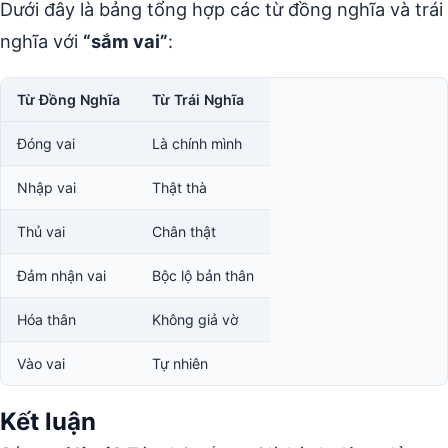
Dưới đây là bảng tổng hợp các từ đồng nghĩa và trái
nghĩa với
“sắm vai”
:
Từ Đồng Nghĩa
Từ Trái Nghĩa
Đóng vai
Là chính mình
Nhập vai
Thật thà
Thủ vai
Chân thật
Đảm nhận vai
Bộc lộ bản thân
Hóa thân
Không giả vờ
Vào vai
Tự nhiên
Kết luận