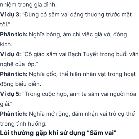
nhiệm trong gia đình.
Ví dụ 3:
“Đừng có sắm vai đáng thương trước mặt
tôi.”
Phân tích:
Nghĩa bóng, ám chỉ việc giả vờ, đóng
kịch.
Ví dụ 4:
“Cô giáo sắm vai Bạch Tuyết trong buổi văn
nghệ của lớp.”
Phân tích:
Nghĩa gốc, thể hiện nhân vật trong hoạt
động biểu diễn.
Ví dụ 5:
“Trong cuộc họp, anh ta sắm vai người hòa
giải.”
Phân tích:
Nghĩa mở rộng, đảm nhận vai trò cụ thể
trong tình huống.
Lỗi thường gặp khi sử dụng “Sắm vai”