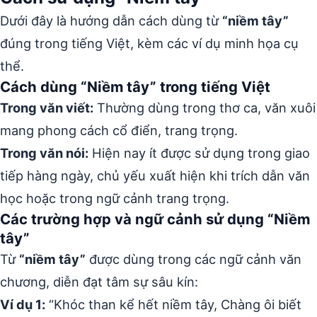
Dưới đây là hướng dẫn cách dùng từ
“niềm tây”
đúng trong tiếng Việt, kèm các ví dụ minh họa cụ
thể.
Cách dùng “Niềm tây” trong tiếng Việt
Trong văn viết:
Thường dùng trong thơ ca, văn xuôi
mang phong cách cổ điển, trang trọng.
Trong văn nói:
Hiện nay ít được sử dụng trong giao
tiếp hàng ngày, chủ yếu xuất hiện khi trích dẫn văn
học hoặc trong ngữ cảnh trang trọng.
Các trường hợp và ngữ cảnh sử dụng “Niềm
tây”
Từ
“niềm tây”
được dùng trong các ngữ cảnh văn
chương, diễn đạt tâm sự sâu kín:
Ví dụ 1:
“Khóc than kể hết niềm tây, Chàng ôi biết