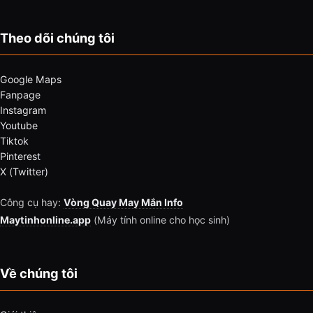
Theo dõi chúng tôi
Google Maps
Fanpage
Instagram
Youtube
Tiktok
Pinterest
X (Twitter)
Công cụ hay:
Vòng Quay May Mắn Info
Maytinhonline.app
(Máy tính online cho học sinh)
Về chúng tôi