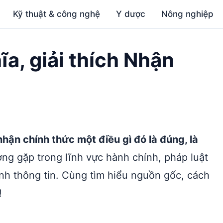
Kỹ thuật & công nghệ
Y dược
Nông nghiệp
ĩa, giải thích Nhận
hận chính thức một điều gì đó là đúng, là
ng gặp trong lĩnh vực hành chính, pháp luật
inh thông tin. Cùng tìm hiểu nguồn gốc, cách
!