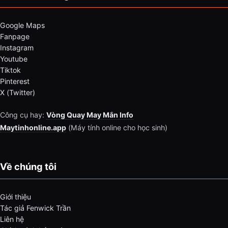
Google Maps
Fanpage
Instagram
Youtube
Tiktok
Pinterest
X (Twitter)
Công cụ hay:
Vòng Quay May Mắn Info
Maytinhonline.app
(Máy tính online cho học sinh)
Về chúng tôi
Giới thiệu
Tác giả Fenwick Trần
Liên hệ