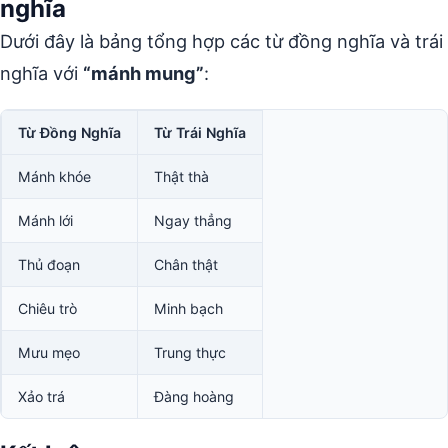
nghĩa
Dưới đây là bảng tổng hợp các từ đồng nghĩa và trái
nghĩa với
“mánh mung”
:
Từ Đồng Nghĩa
Từ Trái Nghĩa
Mánh khóe
Thật thà
Mánh lới
Ngay thẳng
Thủ đoạn
Chân thật
Chiêu trò
Minh bạch
Mưu mẹo
Trung thực
Xảo trá
Đàng hoàng