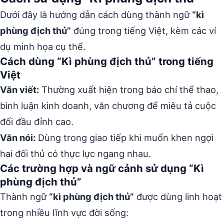
Dưới đây là hướng dẫn cách dùng thành ngữ
“kì
phùng địch thủ”
đúng trong tiếng Việt, kèm các ví
dụ minh họa cụ thể.
Cách dùng “Kì phùng địch thủ” trong tiếng
Việt
Văn viết:
Thường xuất hiện trong báo chí thể thao,
bình luận kinh doanh, văn chương để miêu tả cuộc
đối đầu đỉnh cao.
Văn nói:
Dùng trong giao tiếp khi muốn khen ngợi
hai đối thủ có thực lực ngang nhau.
Các trường hợp và ngữ cảnh sử dụng “Kì
phùng địch thủ”
Thành ngữ
“kì phùng địch thủ”
được dùng linh hoạt
trong nhiều lĩnh vực đời sống: