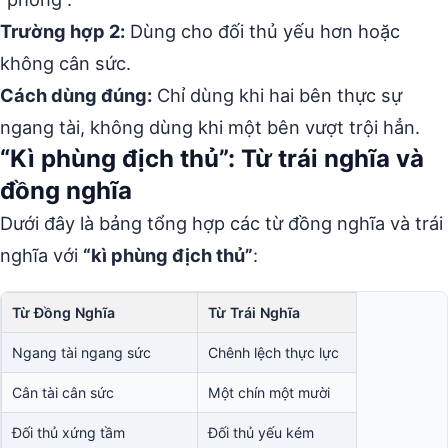
Trường hợp 2:
Dùng cho đối thủ yếu hơn hoặc
không cân sức.
Cách dùng đúng:
Chỉ dùng khi hai bên thực sự
ngang tài, không dùng khi một bên vượt trội hẳn.
“Kì phùng địch thủ”: Từ trái nghĩa và
đồng nghĩa
Dưới đây là bảng tổng hợp các từ đồng nghĩa và trái
nghĩa với
“kì phùng địch thủ”
:
Từ Đồng Nghĩa
Từ Trái Nghĩa
Ngang tài ngang sức
Chênh lệch thực lực
Cân tài cân sức
Một chín một mười
Đối thủ xứng tầm
Đối thủ yếu kém