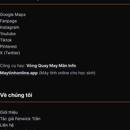
Google Maps
Fanpage
Instagram
Youtube
Tiktok
Pinterest
X (Twitter)
Công cụ hay:
Vòng Quay May Mắn Info
Maytinhonline.app
(Máy tính online cho học sinh)
Về chúng tôi
Giới thiệu
Tác giả Fenwick Trần
Liên hệ