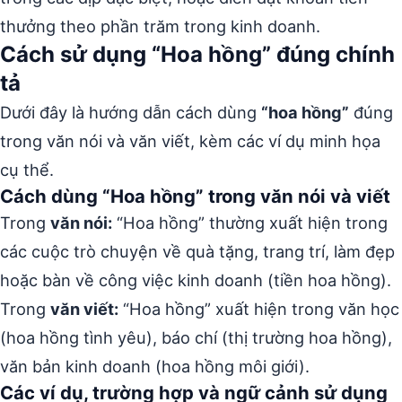
thưởng theo phần trăm trong kinh doanh.
Cách sử dụng “Hoa hồng” đúng chính
tả
Dưới đây là hướng dẫn cách dùng
“hoa hồng”
đúng
trong văn nói và văn viết, kèm các ví dụ minh họa
cụ thể.
Cách dùng “Hoa hồng” trong văn nói và viết
Trong
văn nói:
“Hoa hồng” thường xuất hiện trong
các cuộc trò chuyện về quà tặng, trang trí, làm đẹp
hoặc bàn về công việc kinh doanh (tiền hoa hồng).
Trong
văn viết:
“Hoa hồng” xuất hiện trong văn học
(hoa hồng tình yêu), báo chí (thị trường hoa hồng),
văn bản kinh doanh (hoa hồng môi giới).
Các ví dụ, trường hợp và ngữ cảnh sử dụng