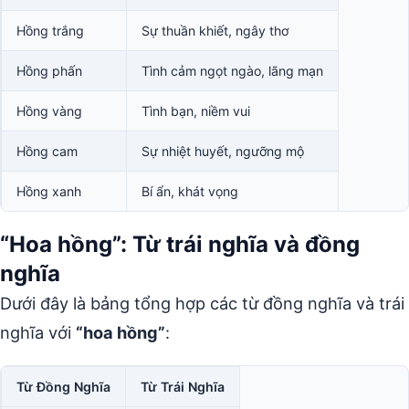
Hồng trắng
Sự thuần khiết, ngây thơ
Hồng phấn
Tình cảm ngọt ngào, lãng mạn
Hồng vàng
Tình bạn, niềm vui
Hồng cam
Sự nhiệt huyết, ngưỡng mộ
Hồng xanh
Bí ẩn, khát vọng
“Hoa hồng”: Từ trái nghĩa và đồng
nghĩa
Dưới đây là bảng tổng hợp các từ đồng nghĩa và trái
nghĩa với
“hoa hồng”
:
Từ Đồng Nghĩa
Từ Trái Nghĩa