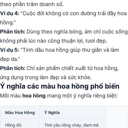
theo phần trăm doanh số.
Ví dụ 4:
“Cuộc đời không có con đường trải đầy hoa
hồng.”
Phân tích:
Dùng theo nghĩa bóng, ám chỉ cuộc sống
không phải lúc nào cũng thuận lợi, tươi đẹp.
Ví dụ 5:
“Tinh dầu hoa hồng giúp thư giãn và làm
đẹp da.”
Phân tích:
Chỉ sản phẩm chiết xuất từ hoa hồng,
ứng dụng trong làm đẹp và sức khỏe.
Ý nghĩa các màu hoa hồng phổ biến
Mỗi màu
hoa hồng
mang một ý nghĩa riêng biệt:
Màu Hoa Hồng
Ý Nghĩa
Hồng đỏ
Tình yêu nồng cháy, đam mê