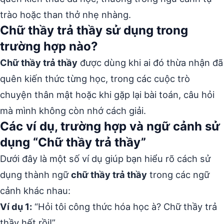
trào hoặc than thở nhẹ nhàng.
Chữ thầy trả thầy sử dụng trong
trường hợp nào?
Chữ thầy trả thầy
được dùng khi ai đó thừa nhận đã
quên kiến thức từng học, trong các cuộc trò
chuyện thân mật hoặc khi gặp lại bài toán, câu hỏi
mà mình không còn nhớ cách giải.
Các ví dụ, trường hợp và ngữ cảnh sử
dụng “Chữ thầy trả thầy”
Dưới đây là một số ví dụ giúp bạn hiểu rõ cách sử
dụng thành ngữ
chữ thầy trả thầy
trong các ngữ
cảnh khác nhau:
Ví dụ 1:
“Hỏi tôi công thức hóa học à? Chữ thầy trả
thầy hết rồi!”