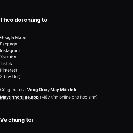
Theo dõi chúng tôi
Google Maps
Fanpage
Instagram
Youtube
Tiktok
Pinterest
X (Twitter)
Công cụ hay:
Vòng Quay May Mắn Info
Maytinhonline.app
(Máy tính online cho học sinh)
Về chúng tôi