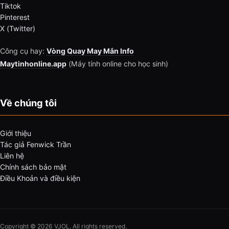
Tiktok
Pinterest
X (Twitter)
Công cụ hay:
Vòng Quay May Mắn Info
Maytinhonline.app
(Máy tính online cho học sinh)
Về chúng tôi
Giới thiệu
Tác giả Fenwick Trần
Liên hệ
Chính sách bảo mật
Điều Khoản và điều kiện
Copyright © 2026 VJOL. All rights reserved.