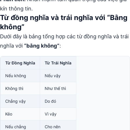
kín thông tin.
Từ đồng nghĩa và trái nghĩa với “Bằng
không”
Dưới đây là bảng tổng hợp các từ đồng nghĩa và trái
nghĩa với
“bằng không”
:
Từ Đồng Nghĩa
Từ Trái Nghĩa
Nếu không
Nếu vậy
Không thì
Như thế thì
Chẳng vậy
Do đó
Kẻo
Vì vậy
Nếu chẳng
Cho nên