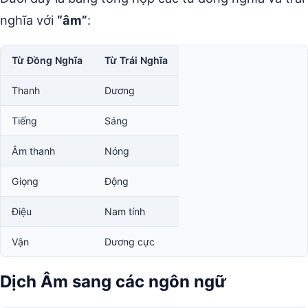
nghĩa với
“âm”
:
Từ Đồng Nghĩa
Từ Trái Nghĩa
Thanh
Dương
Tiếng
Sáng
Âm thanh
Nóng
Giọng
Động
Điệu
Nam tính
Vận
Dương cực
Dịch Âm sang các ngôn ngữ