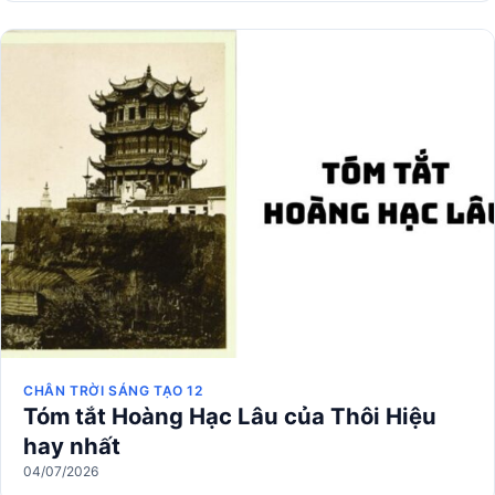
CHÂN TRỜI SÁNG TẠO 12
Tóm tắt Hoàng Hạc Lâu của Thôi Hiệu
hay nhất
04/07/2026