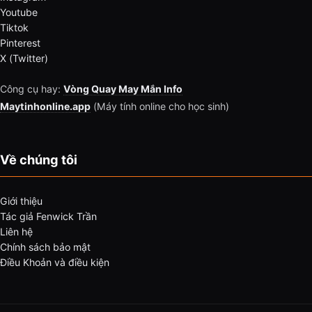
Youtube
Tiktok
Pinterest
X (Twitter)
Công cụ hay:
Vòng Quay May Mắn Info
Maytinhonline.app
(Máy tính online cho học sinh)
Về chúng tôi
Giới thiệu
Tác giả Fenwick Trần
Liên hệ
Chính sách bảo mật
Điều Khoản và điều kiện