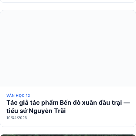
VĂN HỌC 12
Tác giả tác phẩm Bến đò xuân đầu trại —
tiểu sử Nguyễn Trãi
10/04/2026