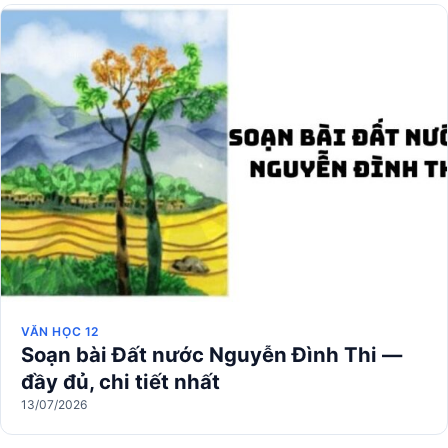
VĂN HỌC 12
Soạn bài Đất nước Nguyễn Đình Thi —
đầy đủ, chi tiết nhất
13/07/2026