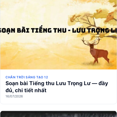
CHÂN TRỜI SÁNG TẠO 12
Soạn bài Tiếng thu Lưu Trọng Lư — đầy
đủ, chi tiết nhất
16/07/2026