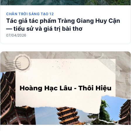
CHÂN TRỜI SÁNG TẠO 12
Tác giả tác phẩm Tràng Giang Huy Cận
— tiểu sử và giá trị bài thơ
07/04/2026