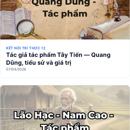
KẾT NỐI TRI THỨC 12
Tác giả tác phẩm Tây Tiến — Quang
Dũng, tiểu sử và giá trị
07/04/2026