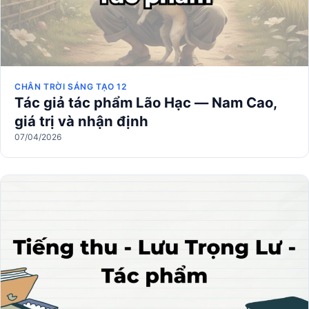
CHÂN TRỜI SÁNG TẠO 12
Tác giả tác phẩm Lão Hạc — Nam Cao,
giá trị và nhận định
07/04/2026