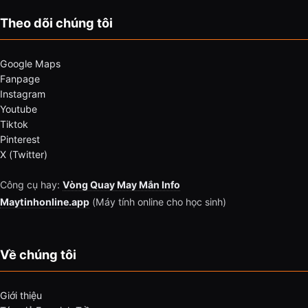
Theo dõi chúng tôi
Google Maps
Fanpage
Instagram
Youtube
Tiktok
Pinterest
X (Twitter)
Công cụ hay:
Vòng Quay May Mắn Info
Maytinhonline.app
(Máy tính online cho học sinh)
Về chúng tôi
Giới thiệu