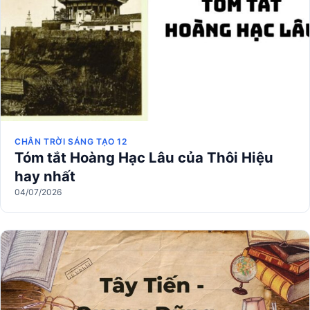
CHÂN TRỜI SÁNG TẠO 12
Tóm tắt Hoàng Hạc Lâu của Thôi Hiệu
hay nhất
04/07/2026