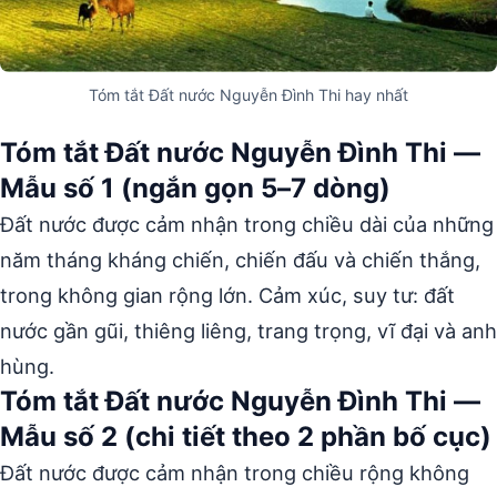
Tóm tắt Đất nước Nguyễn Đình Thi hay nhất
Tóm tắt Đất nước Nguyễn Đình Thi —
Mẫu số 1 (ngắn gọn 5–7 dòng)
Đất nước được cảm nhận trong chiều dài của những
năm tháng kháng chiến, chiến đấu và chiến thắng,
trong không gian rộng lớn. Cảm xúc, suy tư: đất
nước gần gũi, thiêng liêng, trang trọng, vĩ đại và anh
hùng.
Tóm tắt Đất nước Nguyễn Đình Thi —
Mẫu số 2 (chi tiết theo 2 phần bố cục)
Đất nước được cảm nhận trong chiều rộng không