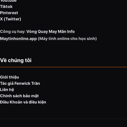
Youtube
Tiktok
Pinterest
X (Twitter)
Công cụ hay:
Vòng Quay May Mắn Info
Maytinhonline.app
(Máy tính online cho học sinh)
Về chúng tôi
Giới thiệu
Tác giả Fenwick Trần
Liên hệ
Chính sách bảo mật
Điều Khoản và điều kiện