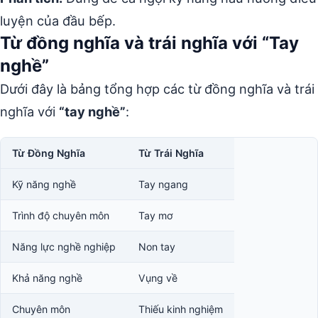
luyện của đầu bếp.
Từ đồng nghĩa và trái nghĩa với “Tay
nghề”
Dưới đây là bảng tổng hợp các từ đồng nghĩa và trái
nghĩa với
“tay nghề”
:
Từ Đồng Nghĩa
Từ Trái Nghĩa
Kỹ năng nghề
Tay ngang
Trình độ chuyên môn
Tay mơ
Năng lực nghề nghiệp
Non tay
Khả năng nghề
Vụng về
Chuyên môn
Thiếu kinh nghiệm