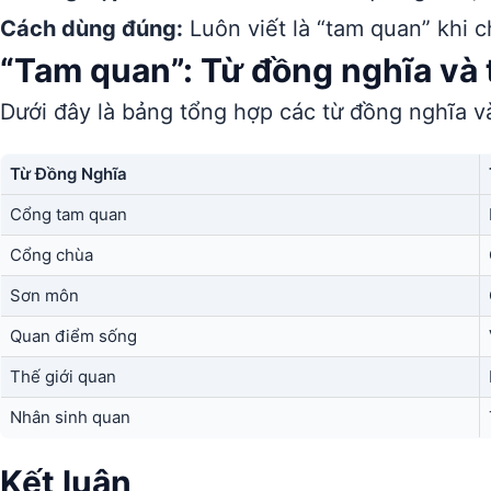
Cách dùng đúng:
Luôn viết là “tam quan” khi 
“Tam quan”: Từ đồng nghĩa và t
Dưới đây là bảng tổng hợp các từ đồng nghĩa và
Từ Đồng Nghĩa
Cổng tam quan
Cổng chùa
Sơn môn
Quan điểm sống
Thế giới quan
Nhân sinh quan
Kết luận