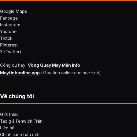
Google Maps
Fanpage
Instagram
Youtube
Tiktok
Pinterest
X (Twitter)
Công cụ hay:
Vòng Quay May Mắn Info
Maytinhonline.app
(Máy tính online cho học sinh)
Về chúng tôi
Giới thiệu
Tác giả Fenwick Trần
Liên hệ
Chính sách bảo mật