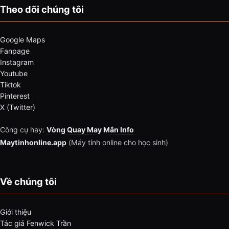
Theo dõi chúng tôi
Google Maps
Fanpage
Instagram
Youtube
Tiktok
Pinterest
X (Twitter)
Công cụ hay:
Vòng Quay May Mắn Info
Maytinhonline.app
(Máy tính online cho học sinh)
Về chúng tôi
Giới thiệu
Tác giả Fenwick Trần