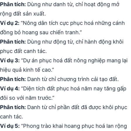
Phân tích:
Dùng như danh từ, chỉ hoạt động mở
rộng đất sản xuất.
Ví dụ 2:
“Nông dân tích cực phục hoá những cánh
đồng bỏ hoang sau chiến tranh.”
Phân tích:
Dùng như động từ, chỉ hành động khôi
phục đất canh tác.
Ví dụ 3:
“Dự án phục hoá đất nông nghiệp mang lại
hiệu quả kinh tế cao.”
Phân tích:
Danh từ chỉ chương trình cải tạo đất.
Ví dụ 4:
“Diện tích đất phục hoá năm nay tăng gấp
đôi so với năm trước.”
Phân tích:
Danh từ chỉ phần đất đã được khôi phục
canh tác.
Ví dụ 5:
“Phong trào khai hoang phục hoá lan rộng