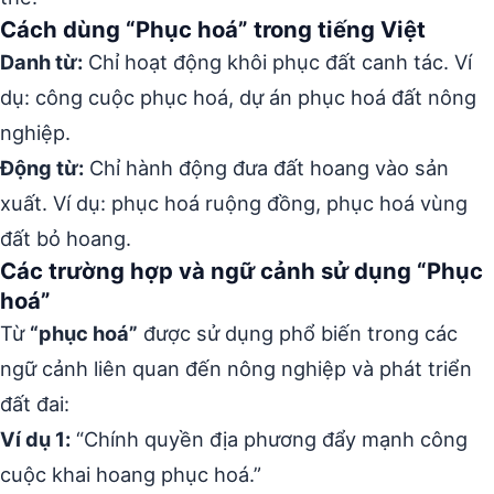
Cách dùng “Phục hoá” trong tiếng Việt
Danh từ:
Chỉ hoạt động khôi phục đất canh tác. Ví
dụ: công cuộc phục hoá, dự án phục hoá đất nông
nghiệp.
Động từ:
Chỉ hành động đưa đất hoang vào sản
xuất. Ví dụ: phục hoá ruộng đồng, phục hoá vùng
đất bỏ hoang.
Các trường hợp và ngữ cảnh sử dụng “Phục
hoá”
Từ
“phục hoá”
được sử dụng phổ biến trong các
ngữ cảnh liên quan đến nông nghiệp và phát triển
đất đai:
Ví dụ 1:
“Chính quyền địa phương đẩy mạnh công
cuộc khai hoang phục hoá.”