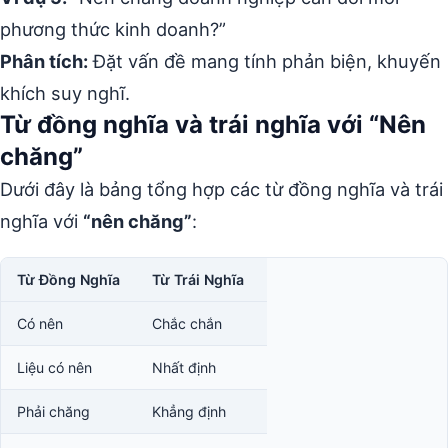
phương thức kinh doanh?”
Phân tích:
Đặt vấn đề mang tính phản biện, khuyến
khích suy nghĩ.
Từ đồng nghĩa và trái nghĩa với “Nên
chăng”
Dưới đây là bảng tổng hợp các từ đồng nghĩa và trái
nghĩa với
“nên chăng”
:
Từ Đồng Nghĩa
Từ Trái Nghĩa
Có nên
Chắc chắn
Liệu có nên
Nhất định
Phải chăng
Khẳng định