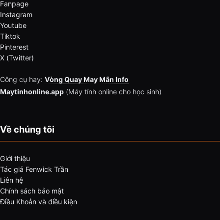
Fanpage
Instagram
Youtube
Tiktok
Pinterest
X (Twitter)
Công cụ hay:
Vòng Quay May Mắn Info
Maytinhonline.app
(Máy tính online cho học sinh)
Về chúng tôi
Giới thiệu
Tác giả Fenwick Trần
Liên hệ
Chính sách bảo mật
Điều Khoản và điều kiện