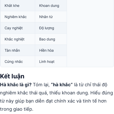
Khắt khe
Khoan dung
Nghiêm khắc
Nhân từ
Cay nghiệt
Độ lượng
Khắc nghiệt
Bao dung
Tàn nhẫn
Hiền hòa
Cứng nhắc
Linh hoạt
Kết luận
Hà khắc là gì?
Tóm lại,
“hà khắc”
là từ chỉ thái độ
nghiêm khắc thái quá, thiếu khoan dung. Hiểu đúng
từ này giúp bạn diễn đạt chính xác và tinh tế hơn
trong giao tiếp.