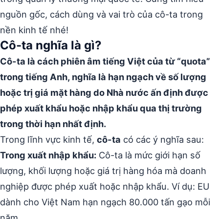
nguồn gốc, cách dùng và vai trò của cô-ta trong
nền kinh tế nhé!
Cô-ta nghĩa là gì?
Cô-ta là cách phiên âm tiếng Việt của từ “quota”
trong tiếng Anh, nghĩa là hạn ngạch về số lượng
hoặc trị giá mặt hàng do Nhà nước ấn định được
phép xuất khẩu hoặc nhập khẩu qua thị trường
trong thời hạn nhất định.
Trong lĩnh vực kinh tế,
cô-ta
có các ý nghĩa sau:
Trong xuất nhập khẩu:
Cô-ta là mức giới hạn số
lượng, khối lượng hoặc giá trị hàng hóa mà doanh
nghiệp được phép xuất hoặc nhập khẩu. Ví dụ: EU
dành cho Việt Nam hạn ngạch 80.000 tấn gạo mỗi
năm.