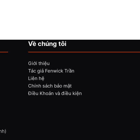
Về chúng tôi
Giới thiệu
Tác giả Fenwick Trần
Liên hệ
Chính sách bảo mật
Điều Khoản và điều kiện
nh)