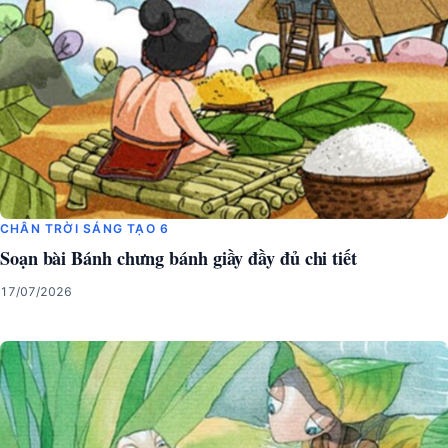
CHÂN TRỜI SÁNG TẠO 6
Soạn bài Bánh chưng bánh giầy đầy đủ chi tiết
17/07/2026