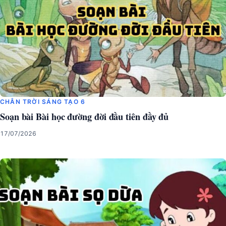
CHÂN TRỜI SÁNG TẠO 6
Soạn bài Bài học đường đời đầu tiên đầy đủ
17/07/2026