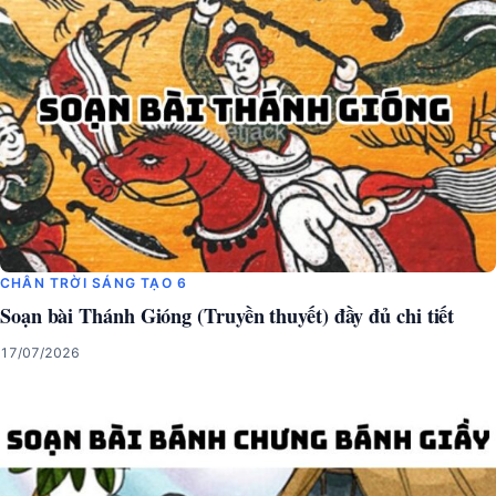
CHÂN TRỜI SÁNG TẠO 6
Soạn bài Thánh Gióng (Truyền thuyết) đầy đủ chi tiết
17/07/2026