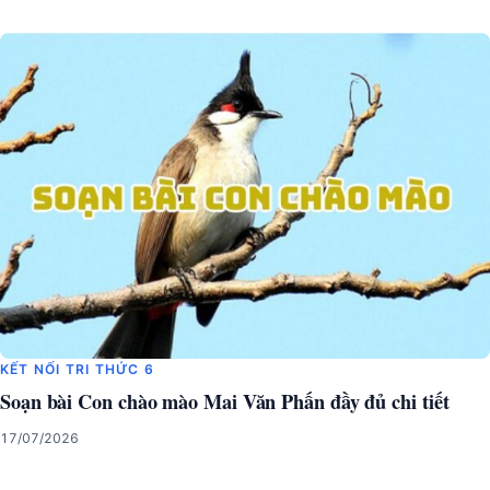
KẾT NỐI TRI THỨC 6
Soạn bài Con chào mào Mai Văn Phấn đầy đủ chi tiết
17/07/2026