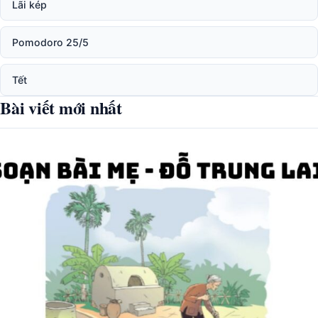
Lãi kép
Pomodoro 25/5
Tết
Bài viết mới nhất