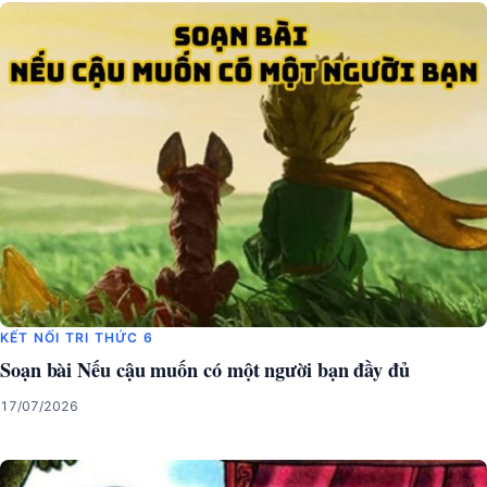
KẾT NỐI TRI THỨC 6
Soạn bài Nếu cậu muốn có một người bạn đầy đủ
17/07/2026