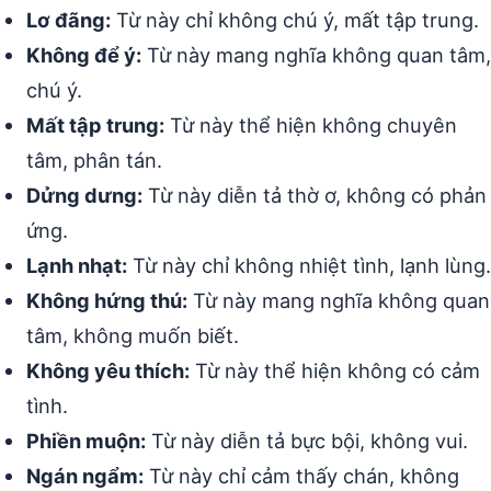
Lơ đãng:
Từ này chỉ không chú ý, mất tập trung.
Không để ý:
Từ này mang nghĩa không quan tâm,
chú ý.
Mất tập trung:
Từ này thể hiện không chuyên
tâm, phân tán.
Dửng dưng:
Từ này diễn tả thờ ơ, không có phản
ứng.
Lạnh nhạt:
Từ này chỉ không nhiệt tình, lạnh lùng.
Không hứng thú:
Từ này mang nghĩa không quan
tâm, không muốn biết.
Không yêu thích:
Từ này thể hiện không có cảm
tình.
Phiền muộn:
Từ này diễn tả bực bội, không vui.
Ngán ngẩm:
Từ này chỉ cảm thấy chán, không