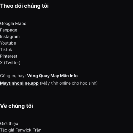
Theo dõi chúng tôi
Google Maps
Fanpage
Instagram
Youtube
Tiktok
Pinterest
X (Twitter)
Công cụ hay:
Vòng Quay May Mắn Info
Maytinhonline.app
(Máy tính online cho học sinh)
Về chúng tôi
Giới thiệu
Tác giả Fenwick Trần