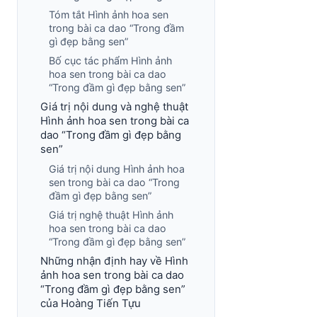
Tóm tắt Hình ảnh hoa sen
trong bài ca dao “Trong đầm
gì đẹp bằng sen”
Bố cục tác phẩm Hình ảnh
hoa sen trong bài ca dao
“Trong đầm gì đẹp bằng sen”
Giá trị nội dung và nghệ thuật
Hình ảnh hoa sen trong bài ca
dao “Trong đầm gì đẹp bằng
sen”
Giá trị nội dung Hình ảnh hoa
sen trong bài ca dao “Trong
đầm gì đẹp bằng sen”
Giá trị nghệ thuật Hình ảnh
hoa sen trong bài ca dao
“Trong đầm gì đẹp bằng sen”
Những nhận định hay về Hình
ảnh hoa sen trong bài ca dao
“Trong đầm gì đẹp bằng sen”
của Hoàng Tiến Tựu