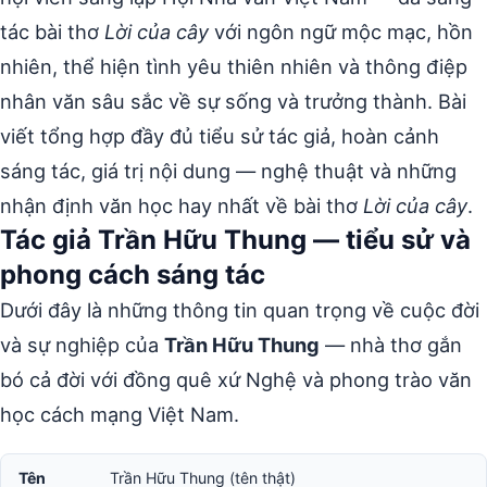
tác bài thơ
Lời của cây
với ngôn ngữ mộc mạc, hồn
nhiên, thể hiện tình yêu thiên nhiên và thông điệp
nhân văn sâu sắc về sự sống và trưởng thành. Bài
viết tổng hợp đầy đủ tiểu sử tác giả, hoàn cảnh
sáng tác, giá trị nội dung — nghệ thuật và những
nhận định văn học hay nhất về bài thơ
Lời của cây
.
Tác giả Trần Hữu Thung — tiểu sử và
phong cách sáng tác
Dưới đây là những thông tin quan trọng về cuộc đời
và sự nghiệp của
Trần Hữu Thung
— nhà thơ gắn
bó cả đời với đồng quê xứ Nghệ và phong trào văn
học cách mạng Việt Nam.
Tên
Trần Hữu Thung (tên thật)