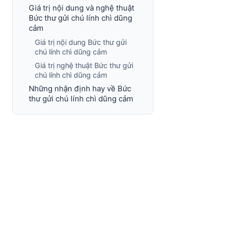
Giá trị nội dung và nghệ thuật
Bức thư gửi chú lính chì dũng
cảm
Giá trị nội dung Bức thư gửi
chú lính chì dũng cảm
Giá trị nghệ thuật Bức thư gửi
chú lính chì dũng cảm
Những nhận định hay về Bức
thư gửi chú lính chì dũng cảm