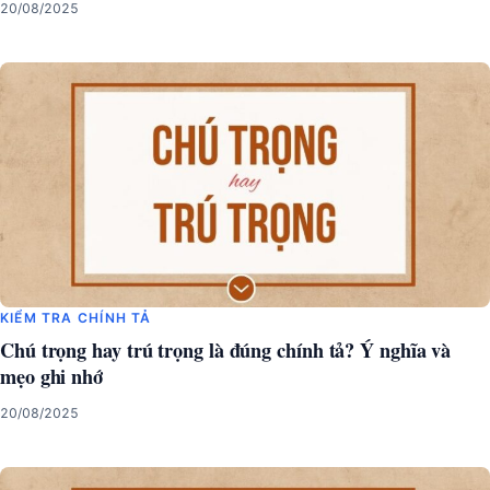
20/08/2025
KIỂM TRA CHÍNH TẢ
Chú trọng hay trú trọng là đúng chính tả? Ý nghĩa và
mẹo ghi nhớ
20/08/2025