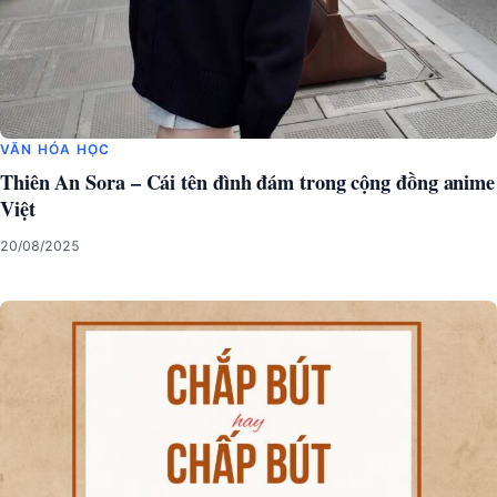
VĂN HÓA HỌC
Thiên An Sora – Cái tên đình đám trong cộng đồng anime
Việt
20/08/2025