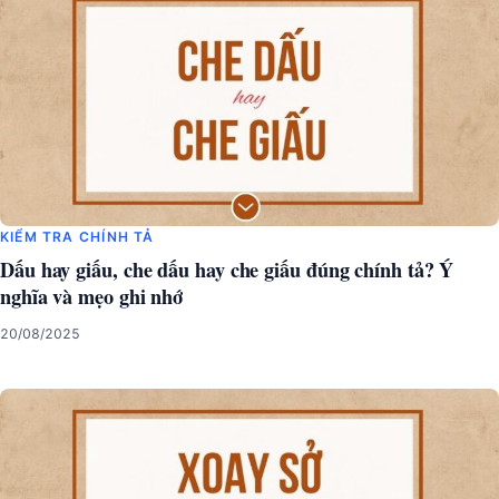
KIỂM TRA CHÍNH TẢ
Dấu hay giấu, che dấu hay che giấu đúng chính tả? Ý
nghĩa và mẹo ghi nhớ
20/08/2025