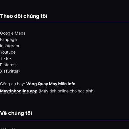
Theo dõi chúng tôi
Google Maps
Fanpage
Instagram
Youtube
Tiktok
Pinterest
X (Twitter)
Công cụ hay:
Vòng Quay May Mắn Info
Maytinhonline.app
(Máy tính online cho học sinh)
Về chúng tôi