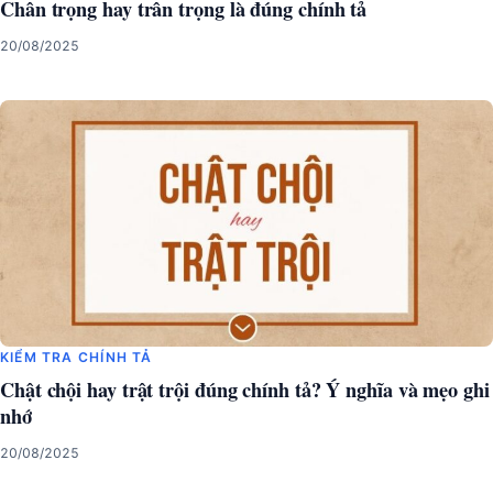
Chân trọng hay trân trọng là đúng chính tả
20/08/2025
KIỂM TRA CHÍNH TẢ
Chật chội hay trật trội đúng chính tả? Ý nghĩa và mẹo ghi
nhớ
20/08/2025