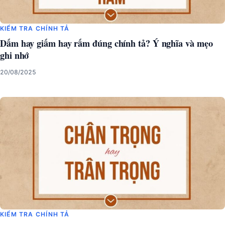
KIỂM TRA CHÍNH TẢ
Dấm hay giấm hay rấm đúng chính tả? Ý nghĩa và mẹo
ghi nhớ
20/08/2025
KIỂM TRA CHÍNH TẢ