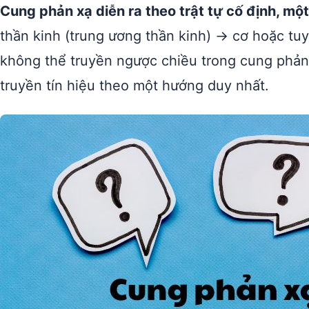
Cung phản xạ diễn ra theo trật tự cố định, một
thần kinh (trung ương thần kinh) → cơ hoặc tu
không thể truyền ngược chiều trong cung phản 
truyền tín hiệu theo một hướng duy nhất.