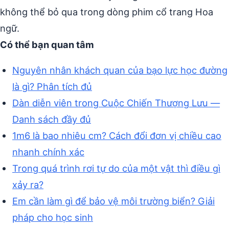
không thể bỏ qua trong dòng phim cổ trang Hoa
ngữ.
Có thể bạn quan tâm
Nguyên nhân khách quan của bạo lực học đường
là gì? Phân tích đủ
Dàn diễn viên trong Cuộc Chiến Thượng Lưu —
Danh sách đầy đủ
1m6 là bao nhiêu cm? Cách đổi đơn vị chiều cao
nhanh chính xác
Trong quá trình rơi tự do của một vật thì điều gì
xảy ra?
Em cần làm gì để bảo vệ môi trường biển? Giải
pháp cho học sinh