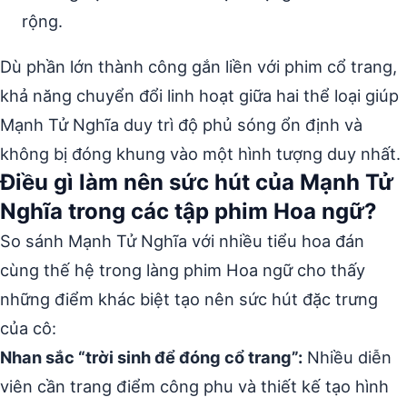
rộng.
Dù phần lớn thành công gắn liền với phim cổ trang,
khả năng chuyển đổi linh hoạt giữa hai thể loại giúp
Mạnh Tử Nghĩa duy trì độ phủ sóng ổn định và
không bị đóng khung vào một hình tượng duy nhất.
Điều gì làm nên sức hút của Mạnh Tử
Nghĩa trong các tập phim Hoa ngữ?
So sánh Mạnh Tử Nghĩa với nhiều tiểu hoa đán
cùng thế hệ trong làng phim Hoa ngữ cho thấy
những điểm khác biệt tạo nên sức hút đặc trưng
của cô:
Nhan sắc “trời sinh để đóng cổ trang”:
Nhiều diễn
viên cần trang điểm công phu và thiết kế tạo hình