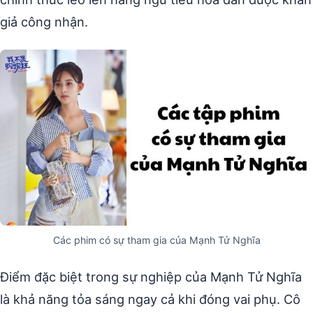
giả công nhận.
Các phim có sự tham gia của Mạnh Tử Nghĩa
Điểm đặc biệt trong sự nghiệp của Mạnh Tử Nghĩa
là khả năng tỏa sáng ngay cả khi đóng vai phụ. Cô