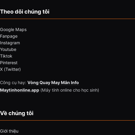
Theo dõi chúng tôi
Google Maps
Fanpage
Instagram
Youtube
Tiktok
Pinterest
X (Twitter)
Công cụ hay:
Vòng Quay May Mắn Info
Maytinhonline.app
(Máy tính online cho học sinh)
Về chúng tôi
Giới thiệu