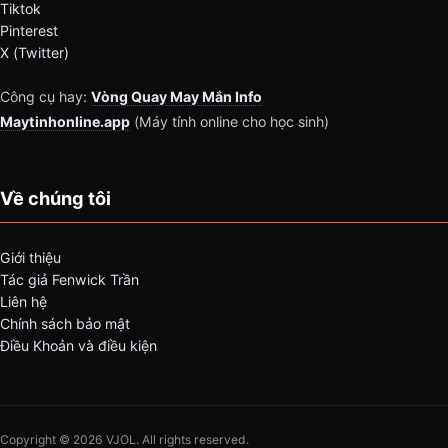
Tiktok
Pinterest
X (Twitter)
Công cụ hay:
Vòng Quay May Mắn Info
Maytinhonline.app
(Máy tính online cho học sinh)
Về chúng tôi
Giới thiệu
Tác giả Fenwick Trần
Liên hệ
Chính sách bảo mật
Điều Khoản và điều kiện
Copyright © 2026 VJOL. All rights reserved.