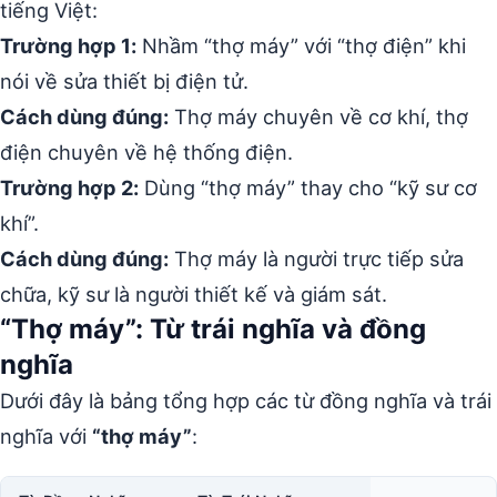
tiếng Việt:
Trường hợp 1:
Nhầm “thợ máy” với “thợ điện” khi
nói về sửa thiết bị điện tử.
Cách dùng đúng:
Thợ máy chuyên về cơ khí, thợ
điện chuyên về hệ thống điện.
Trường hợp 2:
Dùng “thợ máy” thay cho “kỹ sư cơ
khí”.
Cách dùng đúng:
Thợ máy là người trực tiếp sửa
chữa, kỹ sư là người thiết kế và giám sát.
“Thợ máy”: Từ trái nghĩa và đồng
nghĩa
Dưới đây là bảng tổng hợp các từ đồng nghĩa và trái
nghĩa với
“thợ máy”
: