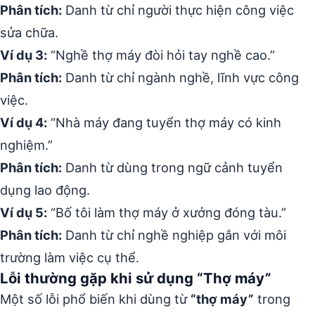
Phân tích:
Danh từ chỉ người thực hiện công việc
sửa chữa.
Ví dụ 3:
“Nghề thợ máy đòi hỏi tay nghề cao.”
Phân tích:
Danh từ chỉ ngành nghề, lĩnh vực công
việc.
Ví dụ 4:
“Nhà máy đang tuyển thợ máy có kinh
nghiệm.”
Phân tích:
Danh từ dùng trong ngữ cảnh tuyển
dụng lao động.
Ví dụ 5:
“Bố tôi làm thợ máy ở xưởng đóng tàu.”
Phân tích:
Danh từ chỉ nghề nghiệp gắn với môi
trường làm việc cụ thể.
Lỗi thường gặp khi sử dụng “Thợ máy”
Một số lỗi phổ biến khi dùng từ
“thợ máy”
trong