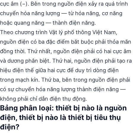
cực âm (−). Bên trong nguồn điện xảy ra quá trình
chuyển hóa năng lượng — từ hóa năng, cơ năng
hoặc quang năng — thành điện năng.
Theo chương trình Vật lý phổ thông Việt Nam,
nguồn điện có ba đặc điểm bắt buộc phải thỏa mãn
đồng thời. Thứ nhất, nguồn điện phải có hai cực âm
và dương phân biệt. Thứ hai, nguồn điện phải tạo ra
hiệu điện thế giữa hai cực để duy trì dòng điện
trong mạch kín. Thứ ba, bên trong nguồn điện phải
có sự chuyển hóa năng lượng thành điện năng —
không phải chỉ dẫn điện thụ động.
Bảng phân loại: thiết bị nào là nguồn
điện, thiết bị nào là thiết bị tiêu thụ
điện?