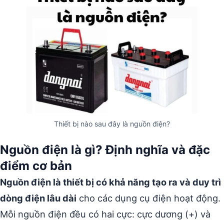
Thiết bị nào sau đây là nguồn điện?
Nguồn điện là gì? Định nghĩa và đặc
điểm cơ bản
Nguồn điện là thiết bị có khả năng tạo ra và duy trì
dòng điện lâu dài
cho các dụng cụ điện hoạt động.
Mỗi nguồn điện đều có hai cực: cực dương (+) và