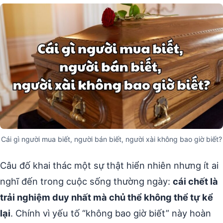
Cái gì người mua biết, người bán biết, người xài không bao giờ biết?
Câu đố khai thác một sự thật hiển nhiên nhưng ít ai
nghĩ đến trong cuộc sống thường ngày:
cái chết là
trải nghiệm duy nhất mà chủ thể không thể tự kể
lại
. Chính vì yếu tố “không bao giờ biết” này hoàn