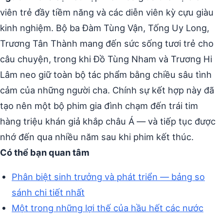
viên trẻ đầy tiềm năng và các diễn viên kỳ cựu giàu
kinh nghiệm. Bộ ba Đàm Tùng Vận, Tống Uy Long,
Trương Tân Thành mang đến sức sống tươi trẻ cho
câu chuyện, trong khi Đồ Tùng Nham và Trương Hi
Lâm neo giữ toàn bộ tác phẩm bằng chiều sâu tình
cảm của những người cha. Chính sự kết hợp này đã
tạo nên một bộ phim gia đình chạm đến trái tim
hàng triệu khán giả khắp châu Á — và tiếp tục được
nhớ đến qua nhiều năm sau khi phim kết thúc.
Có thể bạn quan tâm
Phân biệt sinh trưởng và phát triển — bảng so
sánh chi tiết nhất
Một trong những lợi thế của hầu hết các nước