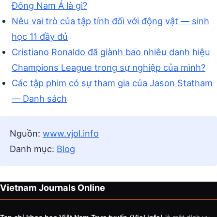
Đông Nam Á là gì?
Nêu vai trò của tập tính đối với động vật — sinh
học 11 đầy đủ
Cristiano Ronaldo đã giành bao nhiêu danh hiệu
Champions League trong sự nghiệp của mình?
Các tập phim có sự tham gia của Jason Statham
— Danh sách
Nguồn:
www.vjol.info
Danh mục:
Blog
Vietnam Journals Online