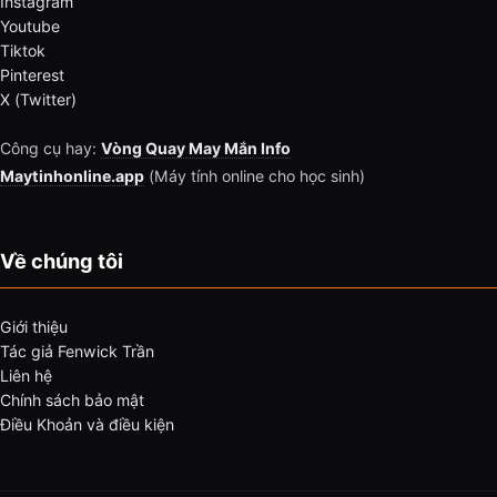
Instagram
Youtube
Tiktok
Pinterest
X (Twitter)
Công cụ hay:
Vòng Quay May Mắn Info
Maytinhonline.app
(Máy tính online cho học sinh)
Về chúng tôi
Giới thiệu
Tác giả Fenwick Trần
Liên hệ
Chính sách bảo mật
Điều Khoản và điều kiện