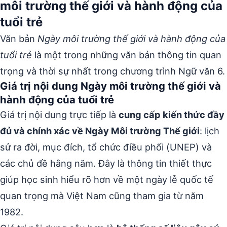
môi trường thế giới và hành động của
tuổi trẻ
Văn bản
Ngày môi trường thế giới và hành động của
tuổi trẻ
là một trong những văn bản thông tin quan
trọng và thời sự nhất trong chương trình Ngữ văn 6.
Giá trị nội dung Ngày môi trường thế giới và
hành động của tuổi trẻ
Giá trị nội dung trực tiếp là
cung cấp kiến thức đầy
đủ và chính xác về Ngày Môi trường Thế giới
: lịch
sử ra đời, mục đích, tổ chức điều phối (UNEP) và
các chủ đề hằng năm. Đây là thông tin thiết thực
giúp học sinh hiểu rõ hơn về một ngày lễ quốc tế
quan trọng mà Việt Nam cũng tham gia từ năm
1982.