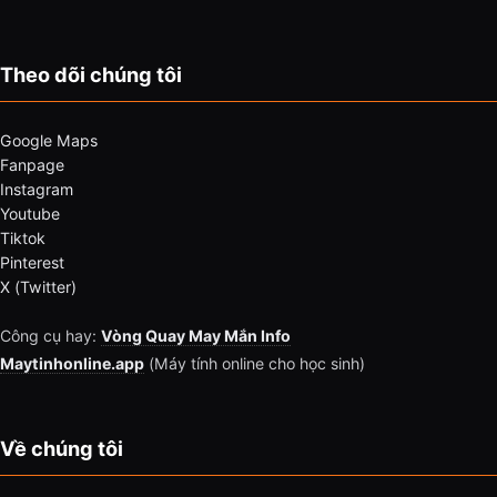
Theo dõi chúng tôi
Google Maps
Fanpage
Instagram
Youtube
Tiktok
Pinterest
X (Twitter)
Công cụ hay:
Vòng Quay May Mắn Info
Maytinhonline.app
(Máy tính online cho học sinh)
Về chúng tôi