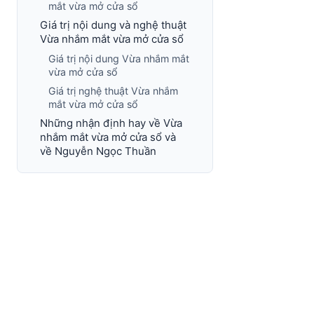
mắt vừa mở cửa sổ
Giá trị nội dung và nghệ thuật
Vừa nhắm mắt vừa mở cửa sổ
Giá trị nội dung Vừa nhắm mắt
vừa mở cửa sổ
Giá trị nghệ thuật Vừa nhắm
mắt vừa mở cửa sổ
Những nhận định hay về Vừa
nhắm mắt vừa mở cửa sổ và
về Nguyễn Ngọc Thuần