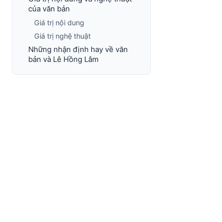
của văn bản
Giá trị nội dung
Giá trị nghệ thuật
Những nhận định hay về văn
bản và Lê Hồng Lâm