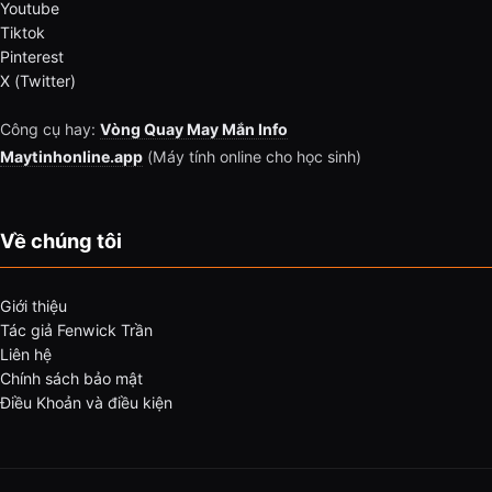
Youtube
Tiktok
Pinterest
X (Twitter)
Công cụ hay:
Vòng Quay May Mắn Info
Maytinhonline.app
(Máy tính online cho học sinh)
Về chúng tôi
Giới thiệu
Tác giả Fenwick Trần
Liên hệ
Chính sách bảo mật
Điều Khoản và điều kiện