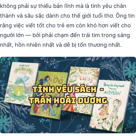
không phải sự thiếu bản lĩnh mà là tình yêu chân
thành và sâu sắc dành cho thế giới tuổi thơ. Ông tin
rằng việc viết tốt cho trẻ em còn khó hơn viết cho
người lớn — bởi phải chạm đến trái tim trong sáng
nhất, hồn nhiên nhất và dễ bị tổn thương nhất.