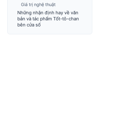
Giá trị nghệ thuật
Những nhận định hay về văn
bản và tác phẩm Tốt-tô-chan
bên cửa sổ