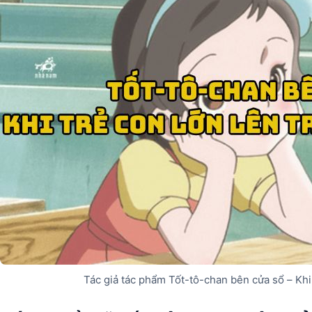
Tác giả tác phẩm Tốt-tô-chan bên cửa sổ – Khi 