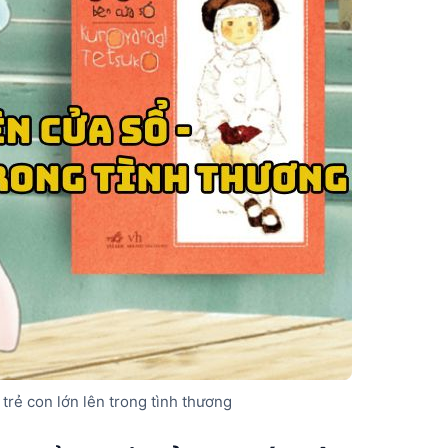
trẻ con lớn lên trong tình thương